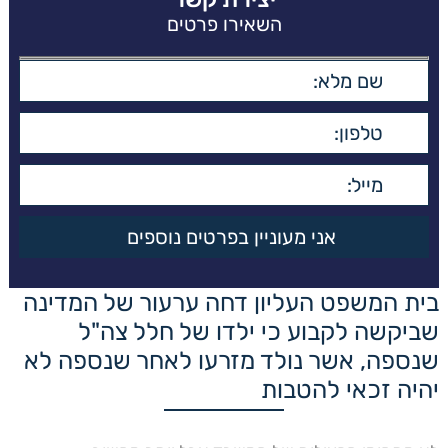
השאירו פרטים
בית המשפט העליון דחה ערעור של המדינה
שביקשה לקבוע כי ילדו של חלל צה"ל
שנספה, אשר נולד מזרעו לאחר שנספה לא
יהיה זכאי להטבות