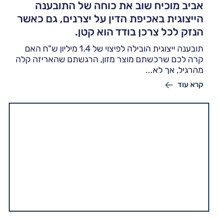
אביב מוכיח שוב את כוחה של התובענה
הייצוגית באכיפת הדין על יצרנים, גם כאשר
הנזק לכל צרכן בודד הוא קטן.
תובענה ייצוגית הובילה לפיצוי של 1.4 מיליון ש"ח האם
קרה לכם שרכשתם מוצר מזון, הרגשתם שהאריזה קלה
מהרגיל, אך לא...
קרא עוד