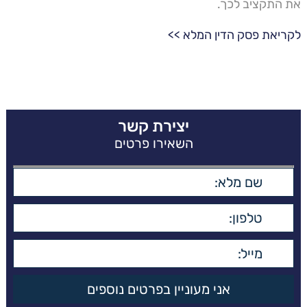
את התקציב לכך.
לקריאת פסק הדין המלא >>
יצירת קשר
השאירו פרטים