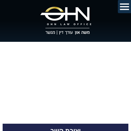
יצירת קשר