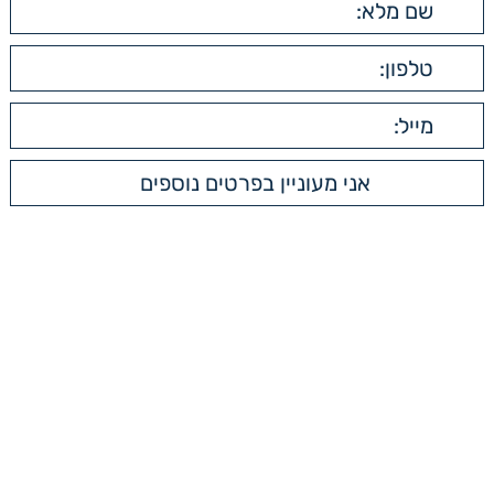
תפריט ראשי
עמוד הבית
אודות
תחומי התמחות