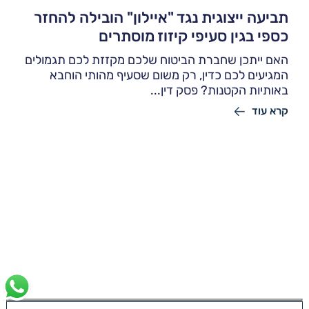
תביעה ייצוגית נגד "איילון" הובילה להחזר
כספי בגין סעיפי קיזוז מוסתרים
האם ייתכן שחברת הביטוח שלכם מקזזת לכם תגמולים
המגיעים לכם כדין, רק משום שסעיף מהותי הוחבא
באותיות הקטנות? פסק דין...
קרא עוד
יצירת קשר
השאירו פרטים