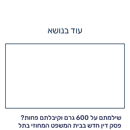
עוד בנושא
שילמתם על 600 גרם וקיבלתם פחות?
פסק דין חדש בבית המשפט המחוזי בתל