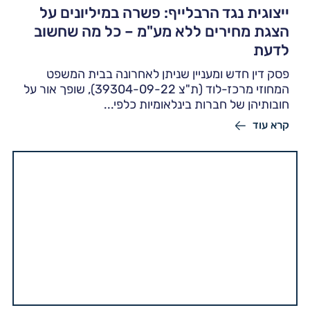
ייצוגית נגד הרבלייף: פשרה במיליונים על
הצגת מחירים ללא מע"מ – כל מה שחשוב
לדעת
פסק דין חדש ומעניין שניתן לאחרונה בבית המשפט
המחוזי מרכז-לוד (ת"צ 39304-09-22), שופך אור על
חובותיהן של חברות בינלאומיות כלפי...
קרא עוד