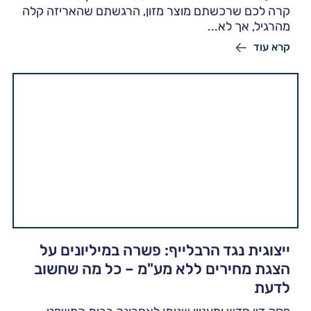
קרה לכם שרכשתם מוצר מזון, הרגשתם שהאריזה קלה
מהרגיל, אך לא...
קרא עוד
ייצוגית נגד הרבלייף: פשרה במיליונים על
הצגת מחירים ללא מע"מ – כל מה שחשוב
לדעת