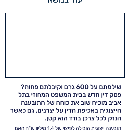
שילמתם על 600 גרם וקיבלתם פחות?
פסק דין חדש בבית המשפט המחוזי בתל
אביב מוכיח שוב את כוחה של התובענה
הייצוגית באכיפת הדין על יצרנים, גם כאשר
הנזק לכל צרכן בודד הוא קטן.
תובענה ייצוגית הובילה לפיצוי של 1.4 מיליון ש"ח האם