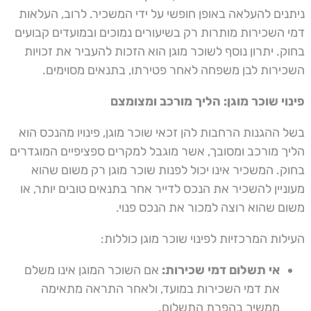
ניתנים להעלאה באופן חופשי על ידי המשכיר. לרוב, העלאות
דמי השכירות מותרות רק בשיעורים נמוכים ובמועדים קבועים
בחוק. יתרון נוסף לשוכר מוגן הוא הזכות להעביר את זכויות
השכירות לבן משפחה לאחר פטירתו, בתנאים מסוימים.
פינוי שוכר מוגן: הליך מורכב ומצומצם
בשל ההגנות הרחבות להן זכאי שוכר מוגן, פינויו מהנכס הוא
הליך מורכב ומסובך, אשר מוגבל למקרים ספציפיים המוגדרים
בחוק. המשכיר אינו יכול לפנות שוכר מוגן רק משום שהוא
מעוניין להשכיר את הנכס לדייר אחר בתנאים טובים יותר, או
משום שהוא רוצה למכור את הנכס פנוי.
העילות המרכזיות לפינוי שוכר מוגן כוללות:
אי תשלום דמי שכירות:
אם השוכר המוגן אינו משלם
את דמי השכירות במועד, ולאחר התראה מתאימה
ממשיך בהפרת התשלום.