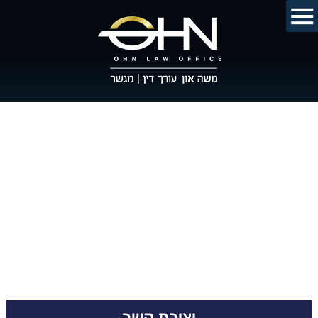
יצירת קשר