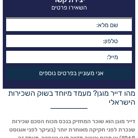
השאירו פרטים
מהו דייר מוגן? מעמד מיוחד בשוק השכירות
הישראלי
דייר מוגן הוא שוכר המחזיק בנכס מכוח הסכם שכירות
שנכרת לפני חקיקה מאוחרת יותר (בעיקר לפני אוגוסט