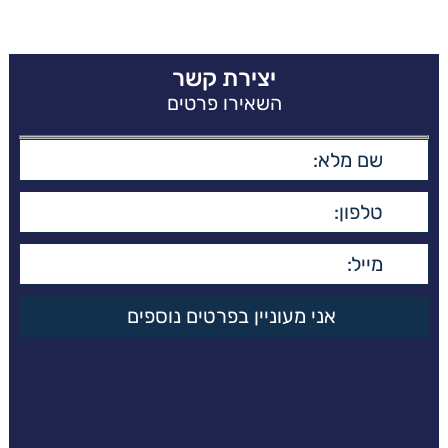
יצירת קשר
השאירו פרטים