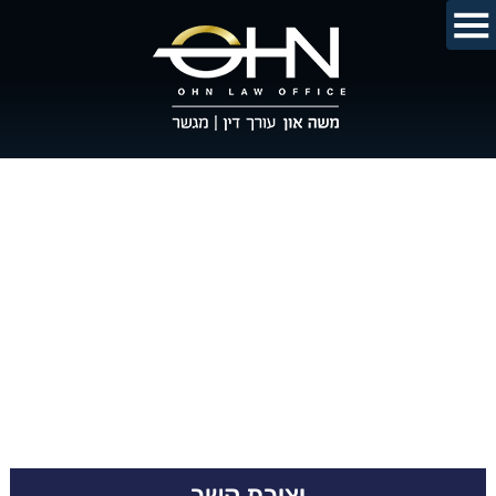
יצירת קשר