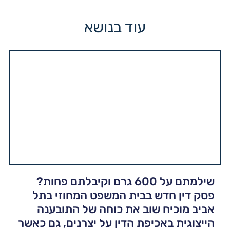
עוד בנושא
שילמתם על 600 גרם וקיבלתם פחות?
פסק דין חדש בבית המשפט המחוזי בתל
אביב מוכיח שוב את כוחה של התובענה
הייצוגית באכיפת הדין על יצרנים, גם כאשר