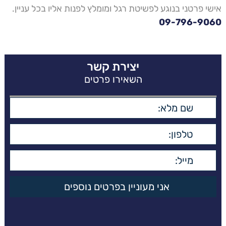
אישי פרטני בנוגע לפשיטת רגל ומומלץ לפנות אליו בכל עניין.
09-796-9060
יצירת קשר
השאירו פרטים