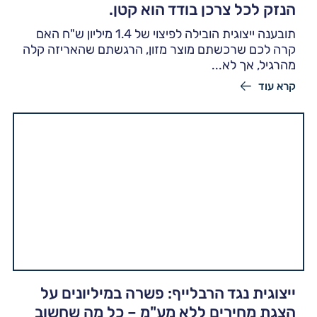
הנזק לכל צרכן בודד הוא קטן.
תובענה ייצוגית הובילה לפיצוי של 1.4 מיליון ש"ח האם
קרה לכם שרכשתם מוצר מזון, הרגשתם שהאריזה קלה
מהרגיל, אך לא...
קרא עוד
ייצוגית נגד הרבלייף: פשרה במיליונים על
הצגת מחירים ללא מע"מ – כל מה שחשוב