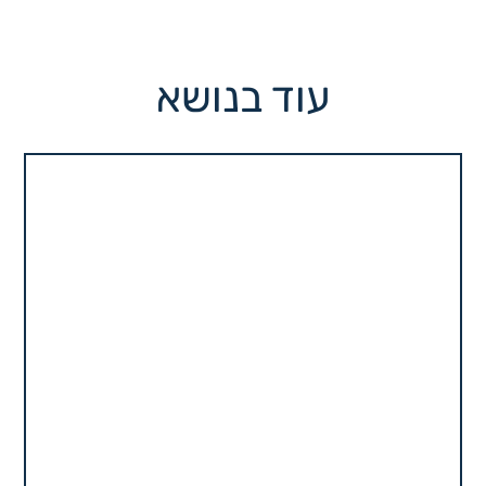
עוד בנושא