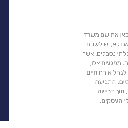
 כאן את שם משרד
אם לא, יש לשנות
לתי נסבלים, אשר
 מפגעים אלו,
לנהל אורח חיים
יים. התביעה
 תוך דרישה
לי העסקים.