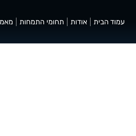
עמוד הבית
אודות
תחומי התמחות
מאמר