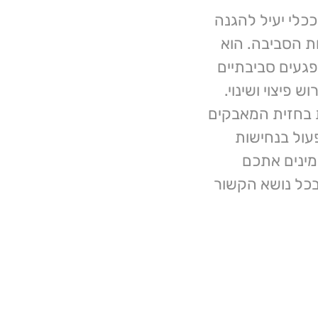
ככלי יעיל להגנה
ת הסביבה. הוא
געים סביבתיים
פיצוי ושינוי.
ת בחזית המאבקים
עול בנחישות
זמינים אתכם
בכל נושא הקשור