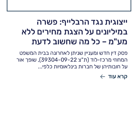
ייצוגית נגד הרבלייף: פשרה
במיליונים על הצגת מחירים ללא
מע"מ – כל מה שחשוב לדעת
פסק דין חדש ומעניין שניתן לאחרונה בבית המשפט
המחוזי מרכז-לוד (ת"צ 39304-09-22), שופך אור
על חובותיהן של חברות בינלאומיות כלפי...
קרא עוד