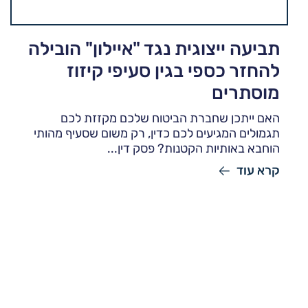
תביעה ייצוגית נגד "איילון" הובילה
להחזר כספי בגין סעיפי קיזוז
מוסתרים
האם ייתכן שחברת הביטוח שלכם מקזזת לכם
תגמולים המגיעים לכם כדין, רק משום שסעיף מהותי
הוחבא באותיות הקטנות? פסק דין...
קרא עוד