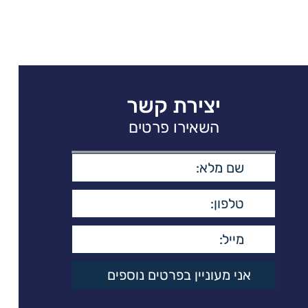
יצירת קשר
השאירו פרטים