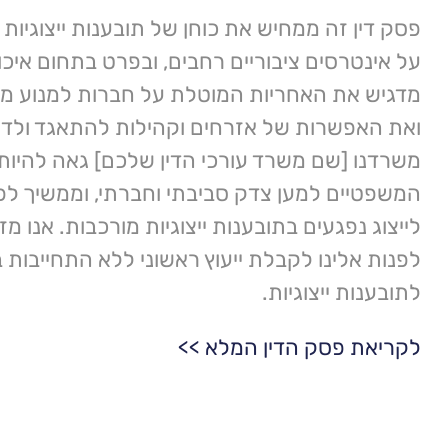
פסק דין זה ממחיש את כוחן של תובענות ייצוגיות 
על אינטרסים ציבוריים רחבים, ובפרט בתחום איכו
מדגיש את האחריות המוטלת על חברות למנוע מפ
ואת האפשרות של אזרחים וקהילות להתאגד ולדרוש 
משרדנו [שם משרד עורכי הדין שלכם] גאה להיו
המשפטיים למען צדק סביבתי וחברתי, וממשיך לפ
לייצוג נפגעים בתובענות ייצוגיות מורכבות. אנו מ
לפנות אלינו לקבלת ייעוץ ראשוני ללא התחייבות 
לתובענות ייצוגיות.
לקריאת פסק הדין המלא >>