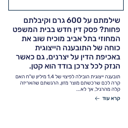
שילמתם על 600 גרם וקיבלתם
פחות? פסק דין חדש בבית המשפט
המחוזי בתל אביב מוכיח שוב את
כוחה של התובענה הייצוגית
באכיפת הדין על יצרנים, גם כאשר
הנזק לכל צרכן בודד הוא קטן.
תובענה ייצוגית הובילה לפיצוי של 1.4 מיליון ש"ח האם
קרה לכם שרכשתם מוצר מזון, הרגשתם שהאריזה
קלה מהרגיל, אך לא...
קרא עוד