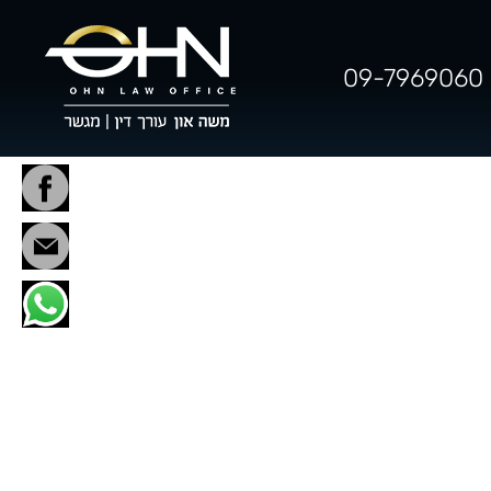
09-7969060