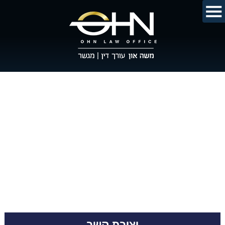
יצירת קשר