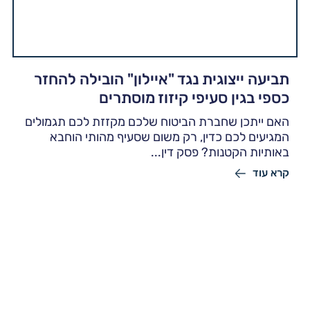
תביעה ייצוגית נגד "איילון" הובילה להחזר
כספי בגין סעיפי קיזוז מוסתרים
האם ייתכן שחברת הביטוח שלכם מקזזת לכם תגמולים
המגיעים לכם כדין, רק משום שסעיף מהותי הוחבא
באותיות הקטנות? פסק דין...
קרא עוד
יצירת קשר