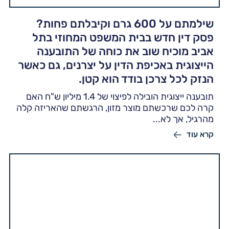
שילמתם על 600 גרם וקיבלתם פחות?
פסק דין חדש בבית המשפט המחוזי בתל
אביב מוכיח שוב את כוחה של התובענה
הייצוגית באכיפת הדין על יצרנים, גם כאשר
הנזק לכל צרכן בודד הוא קטן.
תובענה ייצוגית הובילה לפיצוי של 1.4 מיליון ש"ח האם
קרה לכם שרכשתם מוצר מזון, הרגשתם שהאריזה קלה
מהרגיל, אך לא...
קרא עוד