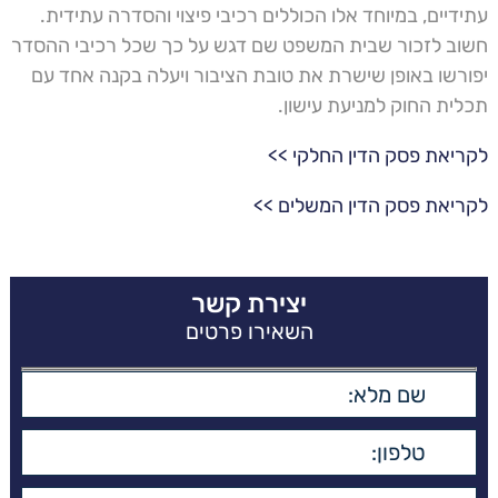
עתידיים, במיוחד אלו הכוללים רכיבי פיצוי והסדרה עתידית.
חשוב לזכור שבית המשפט שם דגש על כך שכל רכיבי ההסדר
יפורשו באופן שישרת את טובת הציבור ויעלה בקנה אחד עם
תכלית החוק למניעת עישון.
לקריאת פסק הדין החלקי >>
לקריאת פסק הדין המשלים >>
יצירת קשר
השאירו פרטים