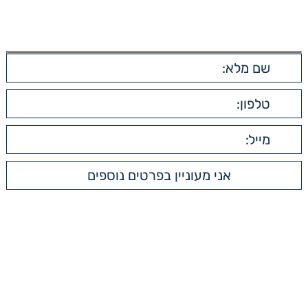
השאירו פרטים
תפריט ראשי