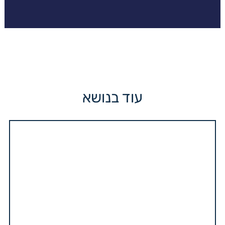
עוד בנושא